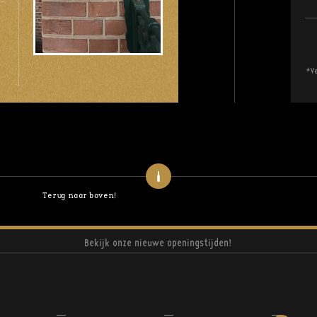
*Ve
Terug naar boven!
Bekijk onze nieuwe openingstijden!