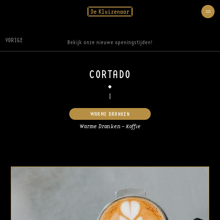
VORIGE
Bekijk onze nieuwe openingstijden!
CORTADO
WARME DRANKEN
Warme Dranken – Koffie