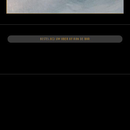
BESTEL BIJ UW OBER OF AAN DE BAR
ONZE DRANKJES