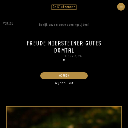
VORIGE
Bekijk onze nieuwe openingstijden!
FREUDE NIERSTEINER GUTES
DOMTAL
GLAS
/
8,5%
WIJNEN
Wijnen – Wit