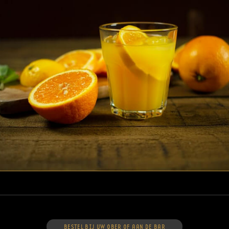
BESTEL BIJ UW OBER OF AAN DE BAR