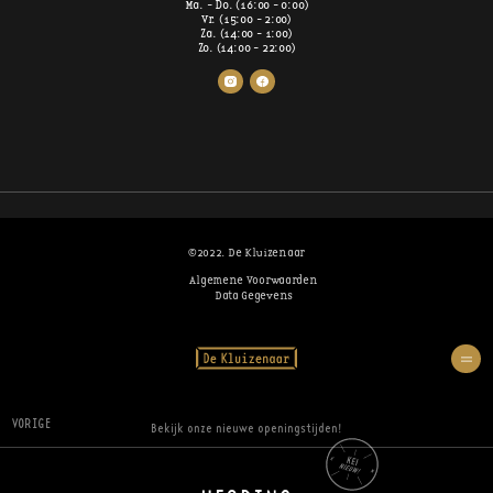
Ma. - Do. (16:00 - 0:00)
Vr. (15:00 - 2:00)
Za. (14:00 - 1:00)
Zo. (14:00 - 22:00)
©2022. De Kluizenaar
Algemene Voorwaarden
Data Gegevens
VORIGE
Bekijk onze nieuwe openingstijden!