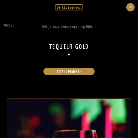
VORIGE
Bekijk onze nieuwe openingstijden!
TEQUILA GOLD
STERKE DRANKEN