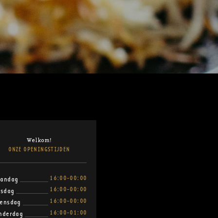
Welkom!
ONZE OPENINGSTIJDEN
16:00-00:00
andag
16:00-00:00
nsdag
16:00-00:00
ensdag
16:00-01:00
nderdag